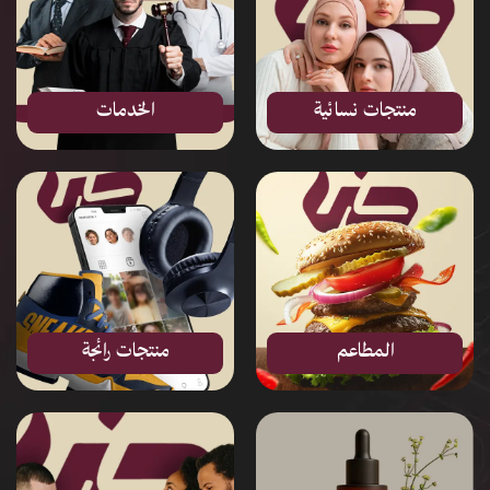
منتجات نسائية
الخدمات
المطاعم
منتجات رائجة