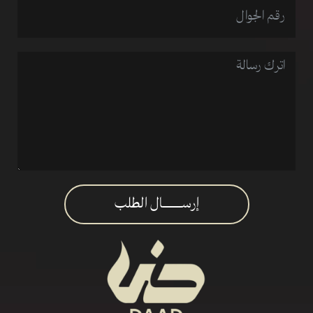
إرســـــــــال الطلب